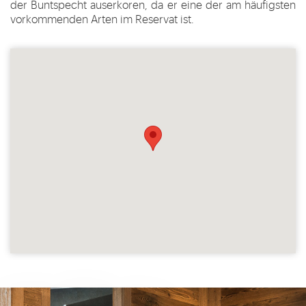
der Buntspecht auserkoren, da er eine der am häufigsten
vorkommenden Arten im Reservat ist.