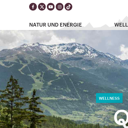
NATUR UND ENERGIE
WELL
Q