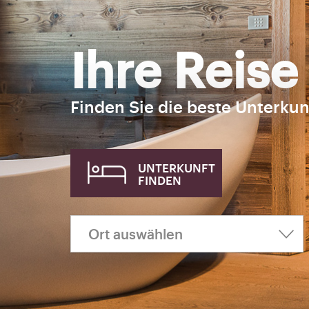
Ihre Reise
Finden Sie die beste Unterkun
UNTERKUNFT
FINDEN