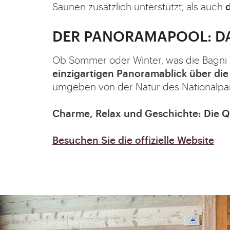
Saunen zusätzlich unterstützt, als auch
d
DER PANORAMAPOOL: DA
Ob Sommer oder Winter, was die Bagni Ve
einzigartigen Panoramablick über di
umgeben von der Natur des Nationalpark
Charme, Relax und Geschichte: Die QC
Besuchen Sie die offizielle Website