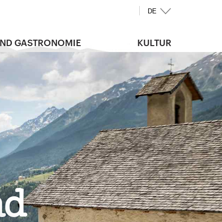
DE
UND GASTRONOMIE
KULTUR
ad