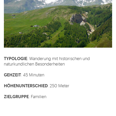
TYPOLOGIE
: Wanderung mit historischen und
naturkundlichen Besonderheiten
GEHZEIT
: 45 Minuten
HÖHENUNTERSCHIED
: 250 Meter
ZIELGRUPPE
: Familien