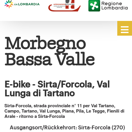
Morbegno
Bassa Valle
E-bike - Sirta/Forcola, Val
Lunga di Tartano
Sirta-Forcola, strada provinciale n° 11 per Val Tartano,
Campo, Tartano, Val Lunga, Piana, Pila, Le Tegge, Fienili di
Arale - ritorno a Sirta-Forcola
Ausgangsort/Rückkehrort: Sirta-Forcola (270)