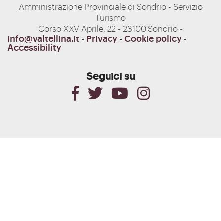
Amministrazione Provinciale di Sondrio - Servizio
Turismo
Corso XXV Aprile, 22 - 23100 Sondrio -
info@valtellina.it
-
Privacy
-
Cookie policy
-
Accessibility
Seguici su