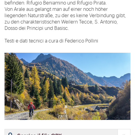
befinden: Rifugio Beniamino und Rifugio Pirata.
Von Arale aus gelangt man auf einer noch höher
liegenden Naturstraße, zu der es keine Verbindung gibt,
zu den charakteristischen Weilern Tecce, S. Antonio,
Dosso dei Principi und Basisc.
Testi e dati tecnici a cura di Federico Pollini