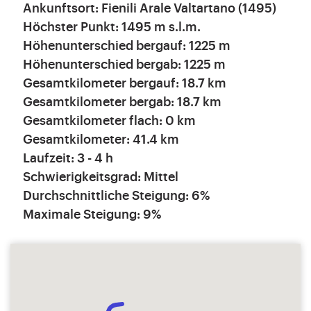
Ankunftsort: Fienili Arale Valtartano (1495)
Höchster Punkt: 1495 m s.l.m.
Höhenunterschied bergauf: 1225 m
Höhenunterschied bergab: 1225 m
Gesamtkilometer bergauf: 18.7 km
Gesamtkilometer bergab: 18.7 km
Gesamtkilometer flach: 0 km
Gesamtkilometer: 41.4 km
Laufzeit: 3 - 4 h
Schwierigkeitsgrad: Mittel
Durchschnittliche Steigung: 6%
Maximale Steigung: 9%