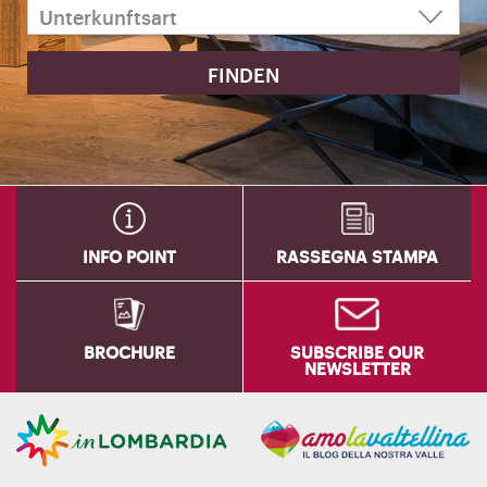
INFO POINT
RASSEGNA STAMPA
BROCHURE
SUBSCRIBE OUR
NEWSLETTER