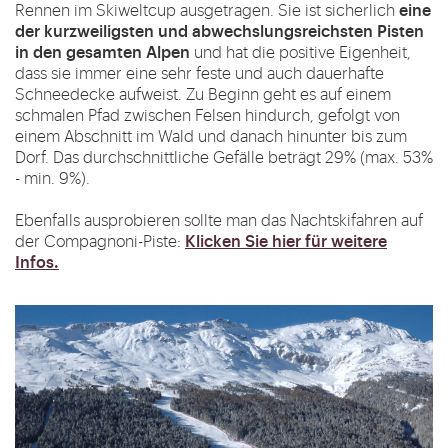
eine
Rennen im Skiweltcup ausgetragen. Sie ist sicherlich
der kurzweiligsten und abwechslungsreichsten Pisten
in den gesamten Alpen
und hat die positive Eigenheit,
dass sie immer eine sehr feste und auch dauerhafte
Schneedecke aufweist. Zu Beginn geht es auf einem
schmalen Pfad zwischen Felsen hindurch, gefolgt von
einem Abschnitt im Wald und danach hinunter bis zum
Dorf. Das durchschnittliche Gefälle beträgt 29% (max. 53%
- min. 9%).
Ebenfalls ausprobieren sollte man das Nachtskifahren auf
Klicken Sie hier für
weitere
der Compagnoni-Piste:
Infos
.