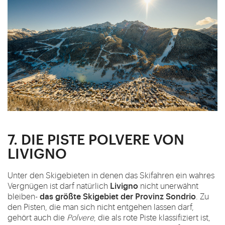
7. DIE PISTE POLVERE VON
LIVIGNO
Unter den Skigebieten in denen das Skifahren ein wahres
Livigno
Vergnügen ist darf natürlich
nicht unerwähnt
das größte Skigebiet der Provinz Sondrio
bleiben-
. Zu
den Pisten, die man sich nicht entgehen lassen darf,
gehört auch die
Polvere
, die als rote Piste klassifiziert ist,