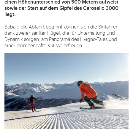
einen Höhenunterschied von 500 Metern aufweist
sowie der Start auf dem Gipfel des Carosello 3000
liegt.
Sobald die Abfahrt beginnt können sich die Skifahrer
dank zweier sanfter Hügel, die für Unterhaltung und
Dynamik sorgen, am Panorama des Livigno-Tales und
einer märchenhafte Kulisse erfreuen.