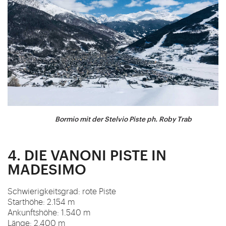
Bormio mit der Stelvio Piste ph. Roby Trab
4. DIE VANONI PISTE IN
MADESIMO
Schwierigkeitsgrad: rote Piste
Starthöhe: 2.154 m
Ankunftshöhe: 1.540 m
Länge: 2.400 m