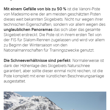
Mit einem Gefälle von bis zu 50 %
ist die Vanoni-Piste
von Madesimo eine der am meisten geschätzten Pisten
dieses weit bekannten Skigebiets. Nicht nur wegen ihrer
technischen Eigenschaften, sondern vor allem wegen des
unglaublichen Panoramas
das sich über das gesamte
Skigebiet erstreckt. Die Piste ist in ihrem ersten Teil von
der FIS für Slalom-Rennen zugelassen und wird vor allem
zu Beginn der Wintersaison von den
Nationalmannschaften für Trainingszwecke genutzt.
Die Schneeverhältnisse sind perfekt
: Normalerweise ist
dank der Höhenlage des Skigebiets Naturschnee
garantiert, aber sollte dieser einmal nicht reichen, ist die
Piste komplett mit einer künstlichen Beschneiungsanlage
ausgestattet.