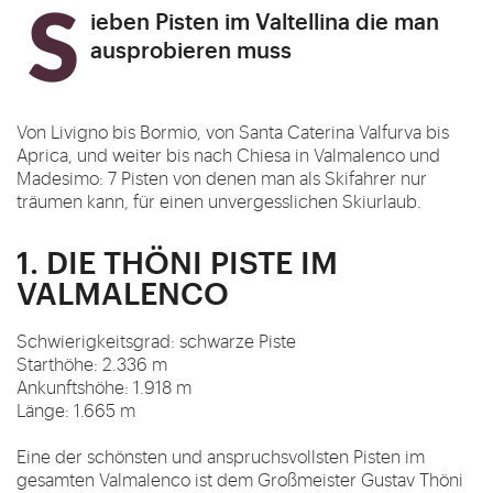
Sieben Pisten im Valtellina die man
ausprobieren muss
Von Livigno bis Bormio, von Santa Caterina Valfurva bis
Aprica, und weiter bis nach Chiesa in Valmalenco und
Madesimo: 7 Pisten von denen man als Skifahrer nur
träumen kann, für einen unvergesslichen Skiurlaub.
1. DIE THÖNI PISTE IM
VALMALENCO
Schwierigkeitsgrad: schwarze Piste
Starthöhe: 2.336 m
Ankunftshöhe: 1.918 m
Länge: 1.665 m
Eine der schönsten und anspruchsvollsten Pisten im
gesamten Valmalenco ist dem Großmeister Gustav Thöni