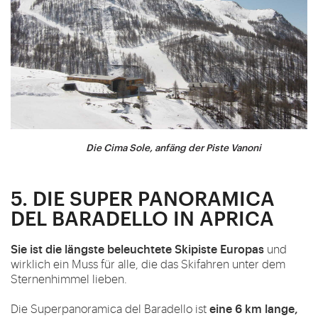
Die Cima Sole, anfäng der Piste Vanoni
5. DIE SUPER PANORAMICA
DEL BARADELLO IN APRICA
Sie ist die längste beleuchtete Skipiste Europas
und
wirklich ein Muss für alle, die das Skifahren unter dem
Sternenhimmel lieben.
eine 6 km lange,
Die Superpanoramica del Baradello ist