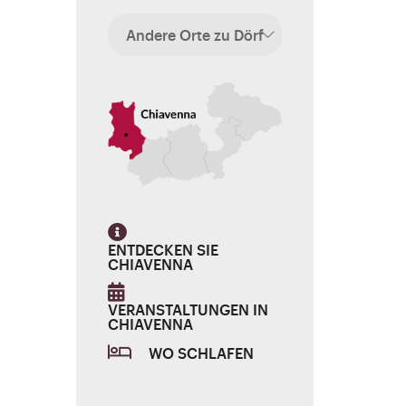
ENTDECKEN SIE
CHIAVENNA
VERANSTALTUNGEN IN
CHIAVENNA
WO SCHLAFEN