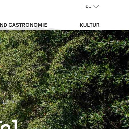
DE
UND GASTRONOMIE
KULTUR