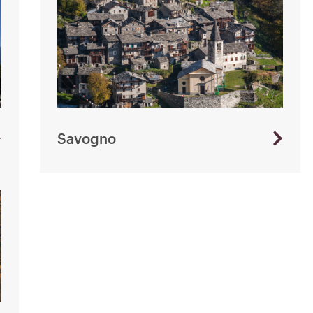
Savogno