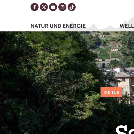
NATUR UND ENERGIE
WELL