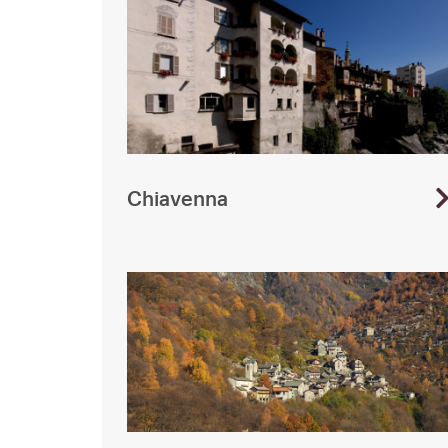
Chiavenna