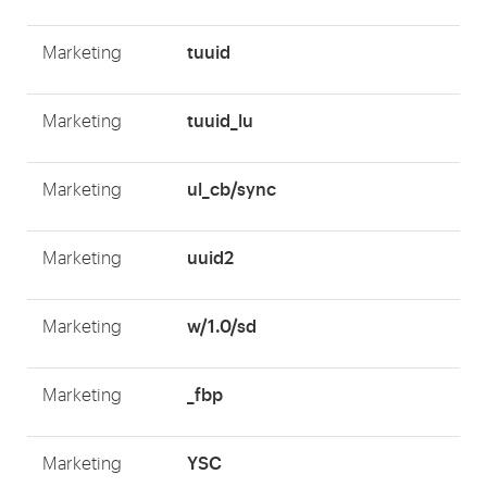
tuuid
Marketing
tuuid_lu
Marketing
ul_cb/sync
Marketing
uuid2
Marketing
w/1.0/sd
Marketing
_fbp
Marketing
YSC
Marketing