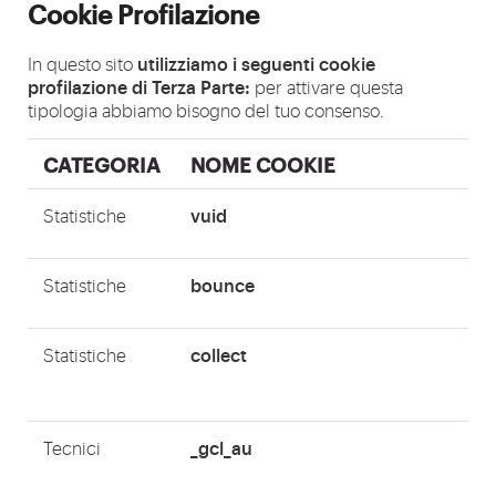
Cookie Profilazione
utilizziamo i seguenti cookie
In questo sito
profilazione di Terza Parte:
per attivare questa
tipologia abbiamo bisogno del tuo consenso.
CATEGORIA
NOME COOKIE
vuid
Statistiche
bounce
Statistiche
collect
Statistiche
_gcl_au
Tecnici