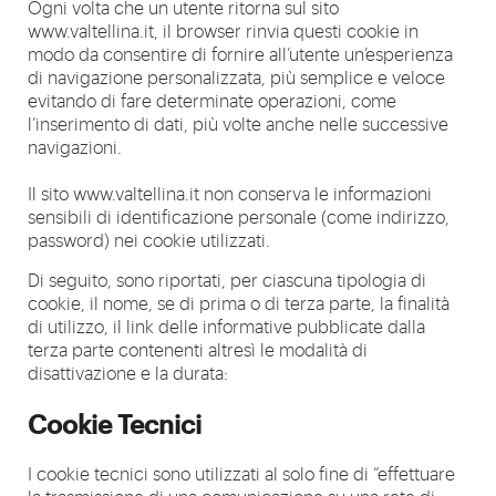
Ogni volta che un utente ritorna sul sito
www.valtellina.it, il browser rinvia questi cookie in
modo da consentire di fornire all’utente un’esperienza
di navigazione personalizzata, più semplice e veloce
evitando di fare determinate operazioni, come
l’inserimento di dati, più volte anche nelle successive
navigazioni.
Il sito www.valtellina.it non conserva le informazioni
sensibili di identificazione personale (come indirizzo,
password) nei cookie utilizzati.
Di seguito, sono riportati, per ciascuna tipologia di
cookie, il nome, se di prima o di terza parte, la finalità
di utilizzo, il link delle informative pubblicate dalla
terza parte contenenti altresì le modalità di
disattivazione e la durata:
Cookie Tecnici
I cookie tecnici sono utilizzati al solo fine di “effettuare