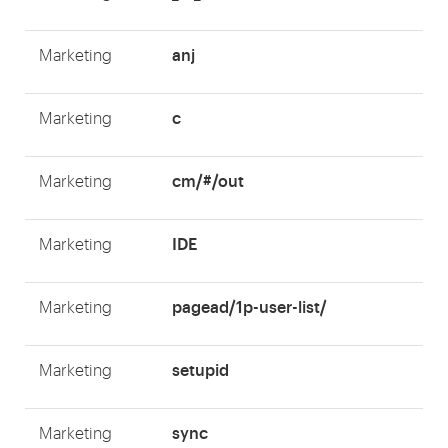
anj
Marketing
c
Marketing
cm/#/out
Marketing
IDE
Marketing
pagead/1p-user-list/
Marketing
setupid
Marketing
sync
Marketing