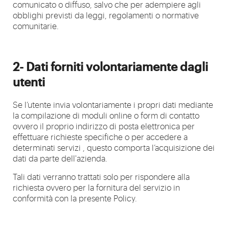
comunicato o diffuso, salvo che per adempiere agli
obblighi previsti da leggi, regolamenti o normative
comunitarie.
2- Dati forniti volontariamente dagli
utenti
Se l’utente invia volontariamente i propri dati mediante
la compilazione di moduli online o form di contatto
ovvero il proprio indirizzo di posta elettronica per
effettuare richieste specifiche o per accedere a
determinati servizi , questo comporta l’acquisizione dei
dati da parte dell'azienda.
Tali dati verranno trattati solo per rispondere alla
richiesta ovvero per la fornitura del servizio in
conformità con la presente Policy.