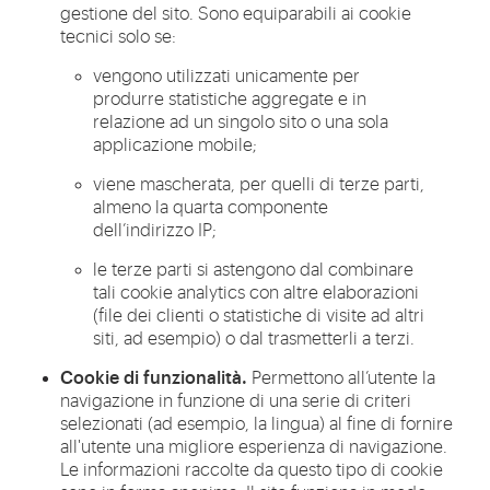
gestione del sito. Sono equiparabili ai cookie
tecnici solo se:
vengono utilizzati unicamente per
produrre statistiche aggregate e in
relazione ad un singolo sito o una sola
applicazione mobile;
viene mascherata, per quelli di terze parti,
almeno la quarta componente
dell’indirizzo IP;
le terze parti si astengono dal combinare
tali cookie analytics con altre elaborazioni
(file dei clienti o statistiche di visite ad altri
siti, ad esempio) o dal trasmetterli a terzi.
Cookie di funzionalità.
Permettono all’utente la
navigazione in funzione di una serie di criteri
selezionati (ad esempio, la lingua) al fine di fornire
all'utente una migliore esperienza di navigazione.
Le informazioni raccolte da questo tipo di cookie