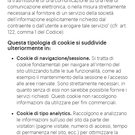
la trasmissione di una comunicazione su una rete di
comunicazione elettronica, o nella misura strettamente
necessaria al fornitore di un servizio della società
dell'informazione esplicitamente richiesto dal
contraente o dall'utente a erogare tale servizio” (cfr. art.
122, comma 1 del Codice).
Questa tipologia di cookie si suddivide
ulteriormente in:
Cookie di navigazione/sessione.
Si tratta di
cookie fondamentali per navigare all'interno del
sito utilizzando tutte le sue funzionalità, come ad
esempio il mantenimento della sessione e l'accesso
alle aree riservate. Sono strettamente necessari, in
quanto senza di essi non sarebbe possibile fornire i
servizi richiesti. Questi cookie non raccolgono
informazioni da utilizzare per fini commerciali.
Cookie di tipo analytics.
Raccolgono e analizzano
le informazioni sull’uso del sito da parte dei
visitatori (pagine visitate, numero di accessi, tempo
di permanenza nel sito, ecc.) per ottimizzare la