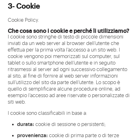
3- Cookie
Cookie Policy.
Che cosa sono i cookie e perché li utilizziamo?
I cookie sono stringhe di testo di piccole dimensioni
inviati da un web server al browser dell’utente che
effettua per la prima volta l’accesso a un sito web. I
cookie vengono poi memorizzati sul computer, sul
tablet o sullo smartphone dell’utente e in seguito
ritrasmessi al server ad ogni successivo collegamento
al sito, al fine di fornire al web server informazioni
sull’utilizzo del sito da parte dell’utente. Lo scopo è
quello di semplificare alcune procedure online, ad
esempio l’accesso ad aree riservate o personalizzate di
siti web.
I cookie sono classificabili in base a:
durata:
cookie di sessione o persistenti;
provenienza:
cookie di prima parte o di terze