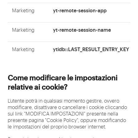
yt-remote-session-app
Marketing
yt-remote-session-name
Marketing
ytidb::LAST_RESULT_ENTRY_KEY
Marketing
Come modificare le impostazioni
relative ai cookie?
L’utente potrà in qualsiasi momento gestire, ovvero
modificare, disattivare o cancellare i cookie cliccando
sul link "MODIFICA IMPOSTAZIONI" presente nella
presente pagina "Cookie Policy", oppure modificando
le impostazioni del proprio browser internet.