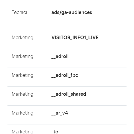
ads/ga-audiences
Tecnici
VISITOR_INFO1_LIVE
Marketing
__adroll
Marketing
__adroll_fpc
Marketing
__adroll_shared
Marketing
__ar_v4
Marketing
_te_
Marketing