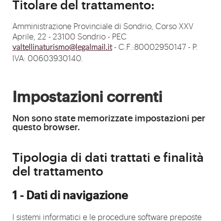
Titolare del trattamento:
Amministrazione Provinciale di Sondrio, Corso XXV
Aprile, 22 - 23100 Sondrio - PEC
- C.F.:80002950147 - P.
valtellinaturismo@legalmail.it
IVA: 00603930140.
Impostazioni correnti
Non sono state memorizzate impostazioni per
questo browser.
Tipologia di dati trattati e finalità
del trattamento
1 - Dati di navigazione
I sistemi informatici e le procedure software preposte