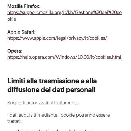
Mozilla Firefox:
https://support.mozilla.org/it/kb/Gestione%20dei%20co
okie
Apple Safari:
https://www.apple.com/legal/privacy/it/cookies/
Opera:
https://help.opera.com/Windows/10.00/it/cookies.html
Limiti alla trasmissione e alla
diffusione dei dati personali
Soggetti autorizzati al trattamento:
I dati acquisiti mediante i cookie potranno essere
trattati: