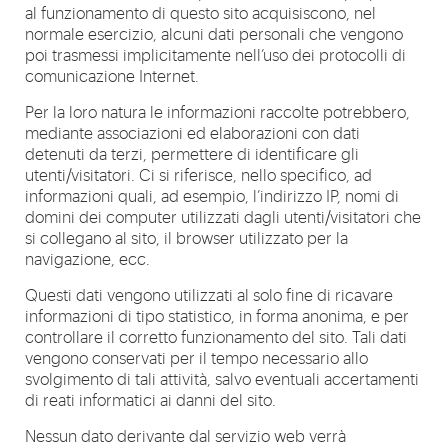
al funzionamento di questo sito acquisiscono, nel
normale esercizio, alcuni dati personali che vengono
poi trasmessi implicitamente nell’uso dei protocolli di
comunicazione Internet.
Per la loro natura le informazioni raccolte potrebbero,
mediante associazioni ed elaborazioni con dati
detenuti da terzi, permettere di identificare gli
utenti/visitatori. Ci si riferisce, nello specifico, ad
informazioni quali, ad esempio, l’indirizzo IP, nomi di
domini dei computer utilizzati dagli utenti/visitatori che
si collegano al sito, il browser utilizzato per la
navigazione, ecc.
Questi dati vengono utilizzati al solo fine di ricavare
informazioni di tipo statistico, in forma anonima, e per
controllare il corretto funzionamento del sito. Tali dati
vengono conservati per il tempo necessario allo
svolgimento di tali attività, salvo eventuali accertamenti
di reati informatici ai danni del sito.
Nessun dato derivante dal servizio web verrà