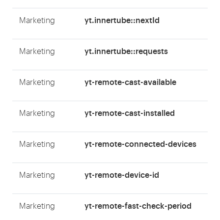
yt.innertube::nextId
Marketing
yt.innertube::requests
Marketing
yt-remote-cast-available
Marketing
yt-remote-cast-installed
Marketing
yt-remote-connected-devices
Marketing
yt-remote-device-id
Marketing
yt-remote-fast-check-period
Marketing