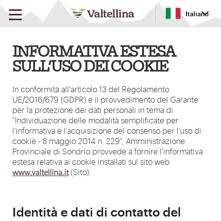
Italiano
INFORMATIVA ESTESA
SULL'USO DEI COOKIE
In conformità all'articolo 13 del Regolamento
UE/2016/679 (GDPR) e il provvedimento del Garante
per la protezione dei dati personali in tema di
"Individuazione delle modalità semplificate per
l'informativa e l'acquisizione del consenso per l'uso di
cookie - 8 maggio 2014 n. 229", Amministrazione
Provinciale di Sondrio provvede a fornire l'informativa
estesa relativa ai cookie installati sul sito web
(Sito).
www.valtellina.it
Identità e dati di contatto del