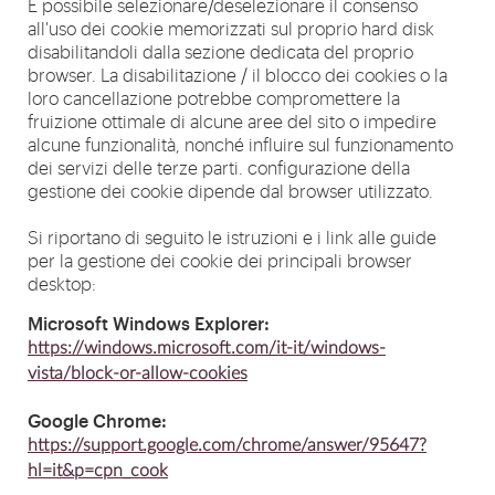
È possibile selezionare/deselezionare il consenso
all'uso dei cookie memorizzati sul proprio hard disk
disabilitandoli dalla sezione dedicata del proprio
browser. La disabilitazione / il blocco dei cookies o la
loro cancellazione potrebbe compromettere la
fruizione ottimale di alcune aree del sito o impedire
alcune funzionalità, nonché influire sul funzionamento
dei servizi delle terze parti. configurazione della
gestione dei cookie dipende dal browser utilizzato.
Si riportano di seguito le istruzioni e i link alle guide
per la gestione dei cookie dei principali browser
desktop:
Microsoft Windows Explorer:
https://windows.microsoft.com/it-it/windows-
vista/block-or-allow-cookies
Google Chrome:
https://support.google.com/chrome/answer/95647?
hl=it&p=cpn_cook