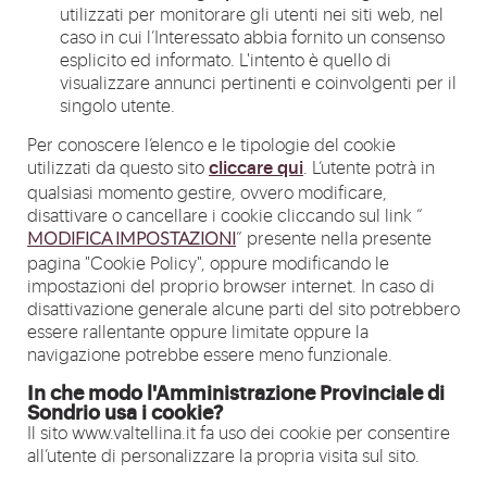
utilizzati per monitorare gli utenti nei siti web, nel
caso in cui l’Interessato abbia fornito un consenso
esplicito ed informato. L'intento è quello di
visualizzare annunci pertinenti e coinvolgenti per il
singolo utente.
Per conoscere l’elenco e le tipologie del cookie
cliccare qui
utilizzati da questo sito
. L’utente potrà in
qualsiasi momento gestire, ovvero modificare,
disattivare o cancellare i cookie cliccando sul link “
” presente nella presente
MODIFICA IMPOSTAZIONI
pagina "Cookie Policy", oppure modificando le
impostazioni del proprio browser internet. In caso di
disattivazione generale alcune parti del sito potrebbero
essere rallentante oppure limitate oppure la
navigazione potrebbe essere meno funzionale.
In che modo l'Amministrazione Provinciale di
Sondrio usa i cookie?
Il sito www.valtellina.it fa uso dei cookie per consentire
all’utente di personalizzare la propria visita sul sito.