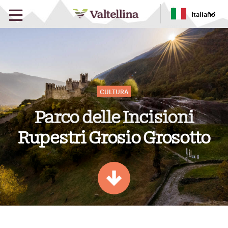
Italiano
Parco delle Incisioni
Rupestri Grosio Grosotto