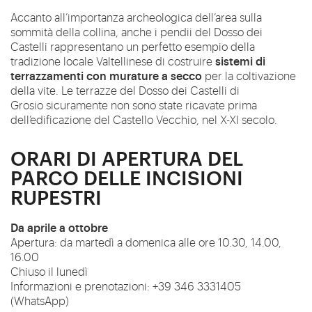
Accanto all’importanza archeologica dell’area sulla
sommità della collina, anche i pendii del Dosso dei
Castelli rappresentano un perfetto esempio della
sistemi di
tradizione locale Valtellinese di costruire
terrazzamenti con murature a secco
per la coltivazione
della vite. Le terrazze del Dosso dei Castelli di
Grosio sicuramente non sono state ricavate prima
dell’edificazione del Castello Vecchio, nel X-XI secolo.
ORARI DI APERTURA DEL
PARCO DELLE INCISIONI
RUPESTRI
Da aprile a ottobre
Apertura: da martedì a domenica alle ore 10.30, 14.00,
16.00
Chiuso il lunedì
Informazioni e prenotazioni: +39 346 3331405
(WhatsApp)