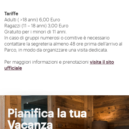
Tariffe
Adulti ( >18 anni) 6,00 Euro
Ragazzi (11 – 18 anni) 3,00 Euro
Gratuito per i minori di 11 anni.
In caso di gruppi numerosi o comitive è necessario
contattare la segreteria almeno 48 ore prima dell’arrivo al
Parco, in modo da organizzare una visita dedicata.
visita il sito
Per maggiori informazioni e prenotazioni
ufficiale
Pianifica la tua
Vacanza