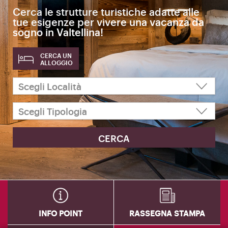
Cerca le strutture turistiche adatte alle
tue esigenze per vivere una vacanza da
sogno in Valtellina!
CERCA UN
ALLOGGIO
INFO POINT
RASSEGNA STAMPA