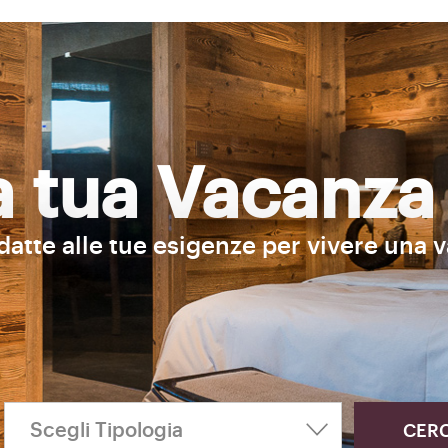
la tua Vacanza
adatte alle tue esigenze per vivere una 