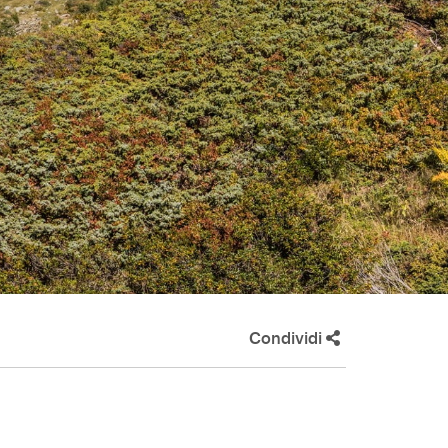
Condividi