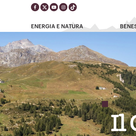
ENERGIA E NATURA
BENE
Il