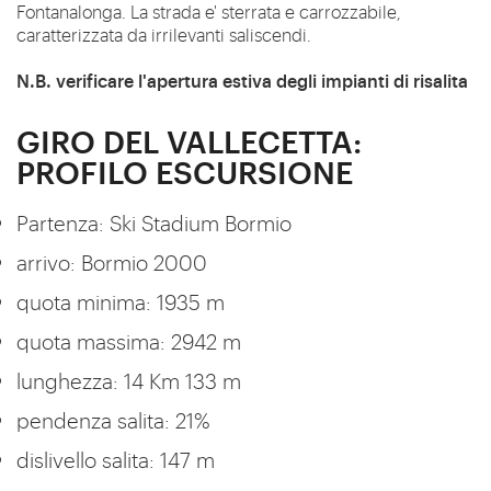
Fontanalonga. La strada e' sterrata e carrozzabile,
caratterizzata da irrilevanti saliscendi.
N.B. verificare l'apertura estiva degli impianti di risalita
GIRO DEL VALLECETTA:
PROFILO ESCURSIONE
Partenza: Ski Stadium Bormio
arrivo: Bormio 2000
quota minima: 1935 m
quota massima: 2942 m
lunghezza: 14 Km 133 m
pendenza salita: 21%
dislivello salita: 147 m