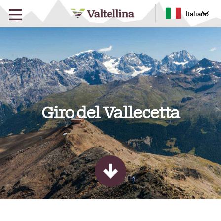
Italiano
Giro del Vallecetta