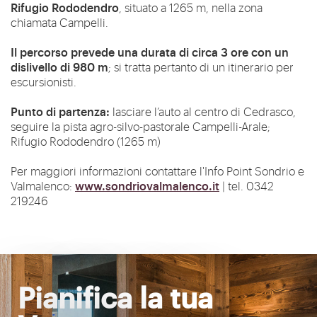
Rifugio Rododendro
, situato a 1265 m, nella zona
chiamata Campelli.
Il percorso prevede una durata di circa 3 ore con un
dislivello di 980 m
; si tratta pertanto di un itinerario per
escursionisti.
Punto di partenza:
lasciare l’auto al centro di Cedrasco,
seguire la pista agro-silvo-pastorale Campelli-Arale;
Rifugio Rododendro (1265 m)
Per maggiori informazioni contattare l'Info Point Sondrio e
www.sondriovalmalenco.it
Valmalenco:
| tel. 0342
219246
Pianifica la tua