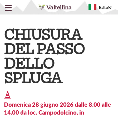
Italiano
CHIUSURA
DEL PASSO
DELLO
SPLUGA
Domenica 28 giugno 2026 dalle 8.00 alle
14.00 da loc. Campodolcino, in