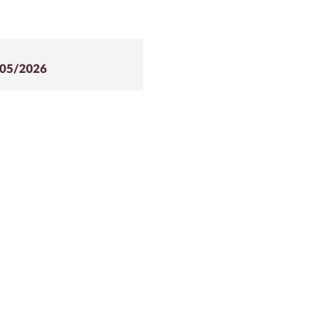
/05/2026