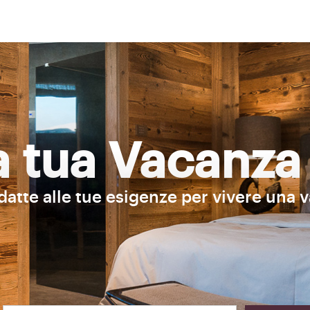
la tua Vacanza
adatte alle tue esigenze per vivere una 