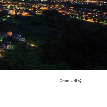
Condividi