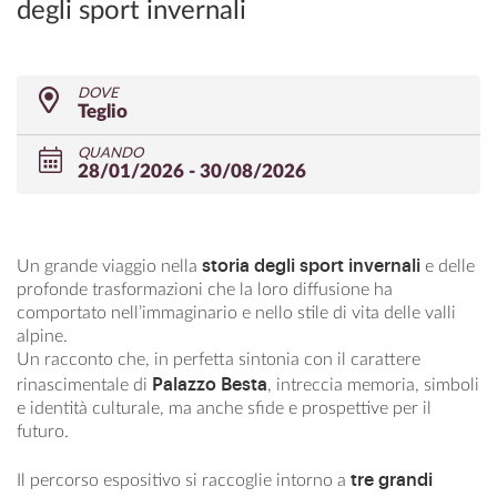
degli sport invernali
DOVE
Teglio
QUANDO
28/01/2026 - 30/08/2026
storia degli sport invernali
Un grande viaggio nella
e delle
profonde trasformazioni che la loro diffusione ha
comportato nell’immaginario e nello stile di vita delle valli
alpine.
Un racconto che, in perfetta sintonia con il carattere
Palazzo Besta
rinascimentale di
, intreccia memoria, simboli
e identità culturale, ma anche sfide e prospettive per il
futuro.
tre grandi
Il percorso espositivo si raccoglie intorno a