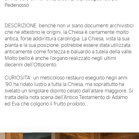
Pedenosso
DESCRIZIONE
:
benchè non vi siano documenti archivistici
che ne attestino le origini, la Chiesa è certamente molto
antica, forse addirittura carolingia. La Chiesa, vista la sua
pianta e la sua posizione, potrebbe essere stata utilizzata
anticamente come fortezza e baluardo a tutela della valle.
Molto bello è anche l'organo realizzato negli ultimi
decenni dell'Ottocento.
CURIOSITA'
:
un meticoloso restauro eseguito negli anni
'90 ha ridato lustro a tutta la Chiesa, ma soprattutto ha
svelato un singolare dipinto celato dall'altare maggiore. Si
tratta della nota scena dell'Antico Testamento di Adamo
ed Eva che colgono il frutto proibito.