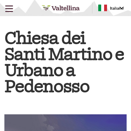
Italiano
Chiesa dei
Santi Martino e
Urbano a
Pedenosso