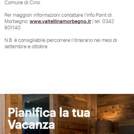
Comune di Cino.
Per maggiori informazioni contattare l'Info Point di
www.valtellinamorbegno.it
Morbegno:
| tel. 0342
601140
N.B. è consigliabile percorrere l'itinerario nei mesi di
settembre e ottobre
Pianifica la tua
Vacanza