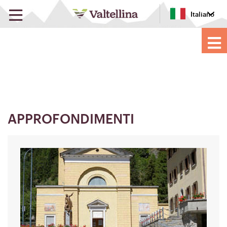
Italiano
APPROFONDIMENTI