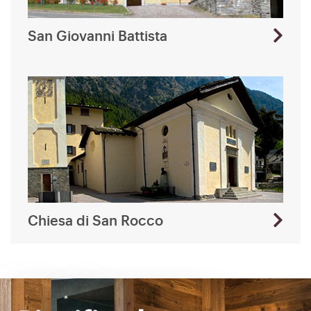
San Giovanni Battista
Chiesa di San Rocco