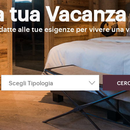
la tua Vacanza
adatte alle tue esigenze per vivere una 