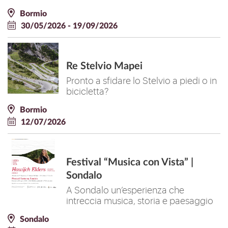
Bormio
30/05/2026 - 19/09/2026
Re Stelvio Mapei
Pronto a sfidare lo Stelvio a piedi o in
bicicletta?
Bormio
12/07/2026
Festival “Musica con Vista” |
Sondalo
A Sondalo un’esperienza che
intreccia musica, storia e paesaggio
Sondalo