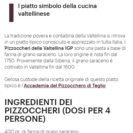
Il piatto simbolo della cucina
valtellinese
La tradizione povera e contadina della Valtellina si ritrova
in un piatto tipico conosciuto e apprezzato in tutta Italia. I
Pizzoccheri della Valtellina IGP
sono una pasta a base di
farina di grano saraceno. La loro origine è nota fin dal
1750. Proveniente dalla Siberia, il grano saraceno è
coltivato in Valtellina fin dal 1600.
Gelosa custode della ricetta originale di questo piatto
Accademia del Pizzocchero di Teglio
tipico è l'
INGREDIENTI DEI
PIZZOCCHERI (DOSI PER 4
PERSONE)
400 gr. di farina di grano saraceno