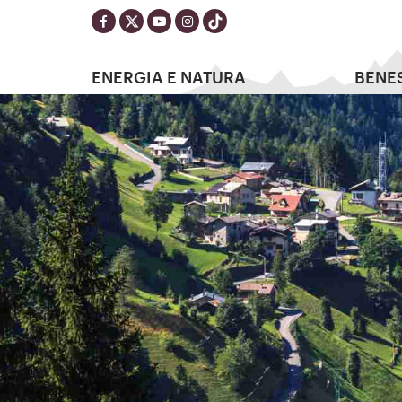
ENERGIA E NATURA
BENE