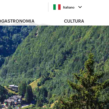
Italiano
OGASTRONOMIA
CULTURA