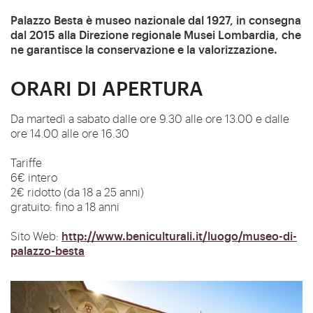
Palazzo Besta è museo nazionale dal 1927, in consegna
dal 2015
alla Direzione regionale Musei Lombardia
, che
ne garantisce la conservazione e la valorizzazione.
ORARI DI APERTURA
Da martedì a sabato dalle ore 9.30 alle ore 13.00 e dalle
ore 14.00 alle ore 16.30
Tariffe
6€ intero
2€ ridotto (da 18 a 25 anni)
gratuito: fino a 18 anni
http://www.beniculturali.it/luogo/museo-di-
Sito Web:
palazzo-besta