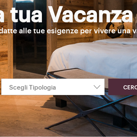
la tua Vacanza
adatte alle tue esigenze per vivere una 