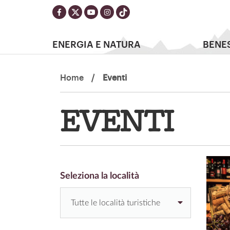
ENERGIA E NATURA
BENE
Home
/
Eventi
EVENTI
Seleziona la località
Tutte le località turistiche