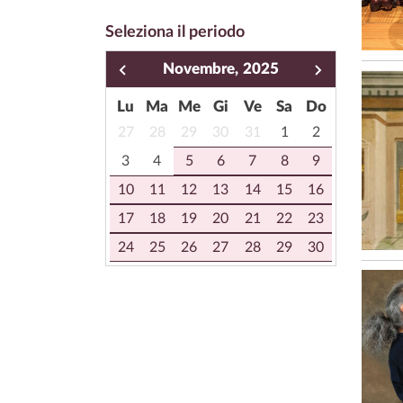
Seleziona il periodo
Novembre,
2025
Lu
Ma
Me
Gi
Ve
Sa
Do
27
28
29
30
31
1
2
3
4
5
6
7
8
9
10
11
12
13
14
15
16
17
18
19
20
21
22
23
24
25
26
27
28
29
30