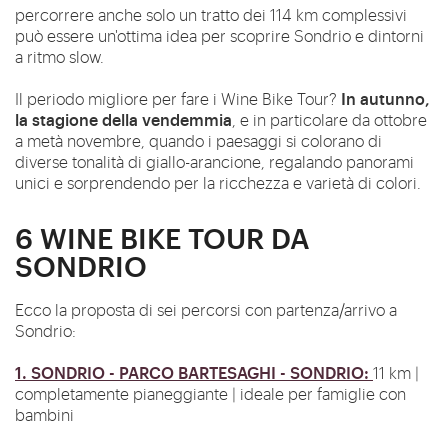
percorrere anche solo un tratto dei 114 km complessivi
può essere un'ottima idea per scoprire Sondrio e dintorni
a ritmo slow.
In autunno,
Il periodo migliore per fare i Wine Bike Tour?
la stagione della vendemmia
, e in particolare da ottobre
a metà novembre, quando i paesaggi si colorano di
diverse tonalità di giallo-arancione, regalando panorami
unici e sorprendendo per la ricchezza e varietà di colori.
6 WINE BIKE TOUR DA
SONDRIO
Ecco la proposta di sei percorsi con partenza/arrivo a
Sondrio:
1. SONDRIO - PARCO BARTESAGHI - SONDRIO:
11 km |
completamente pianeggiante | ideale per famiglie con
bambini