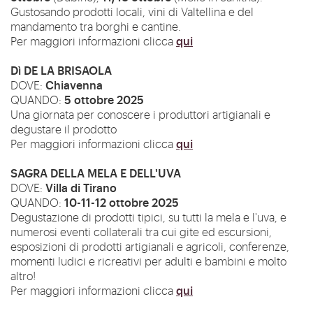
Gustosando prodotti locali, vini di Valtellina e del
mandamento tra borghi e cantine.
qui
Per maggiori informazioni clicca
Dì DE LA BRISAOLA
Chiavenna
DOVE:
5 ottobre 2025
QUANDO:
Una giornata per conoscere i produttori artigianali e
degustare il prodotto
qui
Per maggiori informazioni clicca
SAGRA DELLA MELA E DELL'UVA
Villa di Tirano
DOVE:
10-11-12 ottobre 2025
QUANDO:
Degustazione di prodotti tipici, su tutti la mela e l'uva, e
numerosi eventi collaterali tra cui gite ed escursioni,
esposizioni di prodotti artigianali e agricoli, conferenze,
momenti ludici e ricreativi per adulti e bambini e molto
altro!
qui
Per maggiori informazioni clicca