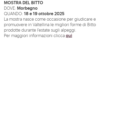
MOSTRA DEL BITTO
Morbegno
DOVE:
18 e 19 ottobre 2025
QUANDO:
La mostra nasce come occasione per giudicare e
promuovere in Valtellina le migliori forme di Bitto
prodotte durante l'estate sugli alpeggi.
qui
Per maggiori informazioni clicca