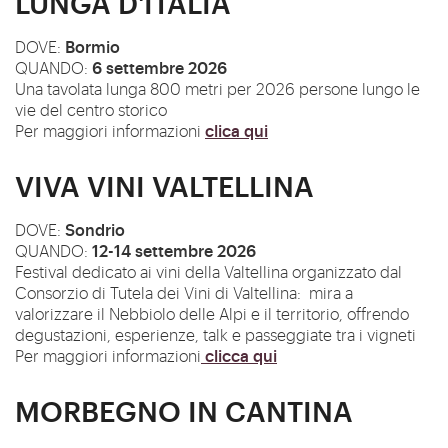
LUNGA D'ITALIA
Bormio
DOVE:
6 settembre 2026
QUANDO:
Una tavolata lunga 800 metri per 2026 persone lungo le
vie del centro storico
clica qui
Per maggiori informazioni
VIVA VINI VALTELLINA
Sondrio
DOVE:
12-14 settembre 2026
QUANDO:
Festival dedicato ai vini della Valtellina organizzato dal
Consorzio di Tutela dei Vini di Valtellina:
mira a
valorizzare il Nebbiolo delle Alpi e il territorio, offrendo
degustazioni, esperienze, talk e passeggiate tra i vigneti
clicca qui
Per maggiori informazioni
MORBEGNO IN CANTINA