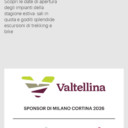
Scopri le date di apertura
degli impianti della
stagione estiva: sali in
quota e goditi splendide
escursioni di trekking e
bike