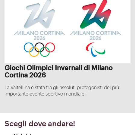
Giochi Olimpici Invernali di Milano
Cortina 2026
La Valtellina è stata tra gli assoluti protagonisti del più
importante evento sportivo mondiale!
Scegli dove andare!