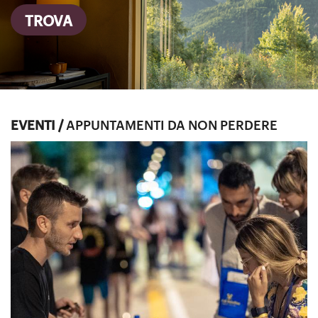
TROVA
EVENTI /
APPUNTAMENTI DA NON PERDERE